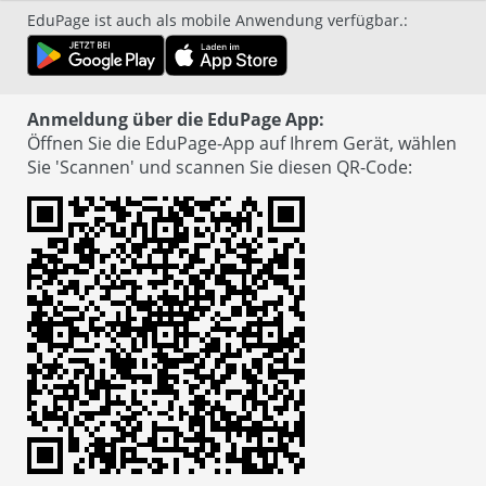
EduPage ist auch als mobile Anwendung verfügbar.
:
Anmeldung über die EduPage App:
Öffnen Sie die EduPage-App auf Ihrem Gerät, wählen
Sie 'Scannen' und scannen Sie diesen QR-Code
: