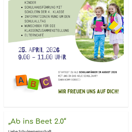
„Ab ins Beet 2.0“
Liebe Schulgemeinschaft,