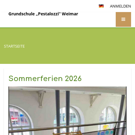
ANMELDEN
Grundschule „Pestalozzi“ Weimar
STARTSEITE
Sommerferien 2026