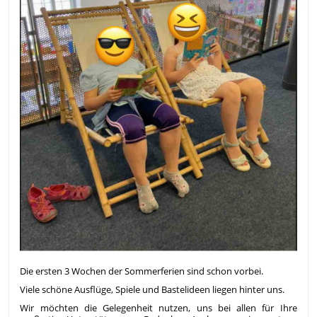
Die ersten 3 Wochen der Sommerferien sind schon vorbei.
Viele schöne Ausflüge, Spiele und Bastelideen liegen hinter uns.
Wir möchten die Gelegenheit nutzen, uns bei allen für Ihre