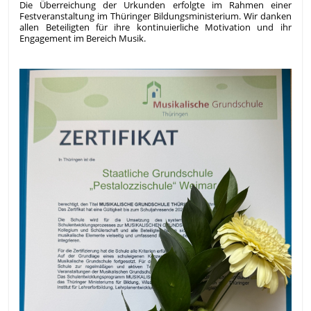
Die Überreichung der Urkunden erfolgte im Rahmen einer
Festveranstaltung im Thüringer Bildungsministerium. Wir danken
allen Beteiligten für ihre kontinuierliche Motivation und ihr
Engagement im Bereich Musik.