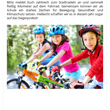
Bitte meldet Euch zahlreich zum Stadtradeln an und sammelt
fleißig Kilometer auf dem Fahrrad. Gemeinsam können wir als
Schule ein starkes Zeichen für Bewegung, Gesundheit und
Klimaschutz setzen. Vielleicht schaffen wir es in diesem Jahr sogar
auf das Siegerpodest!