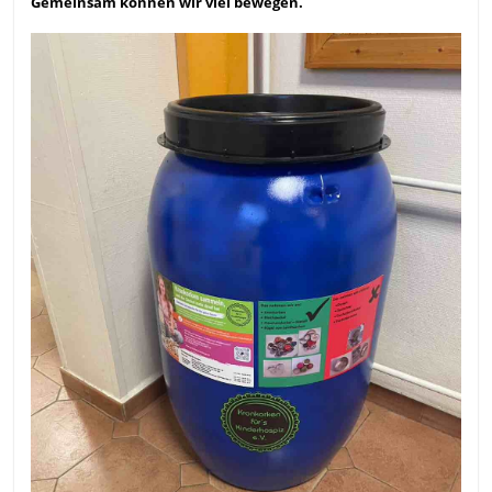
Gemeinsam können wir viel bewegen.