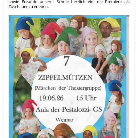
sowie Freunde unserer Schule herzlich ein, die Premiere als
Zuschauer zu erleben.