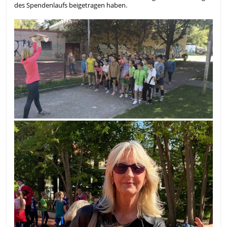
des Spendenlaufs beigetragen haben.