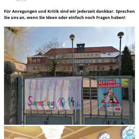
Für Anregungen und Kritik sind wir jederzeit dankbar. Sprechen
Sie uns an, wenn Sie Ideen oder einfach noch Fragen haben!