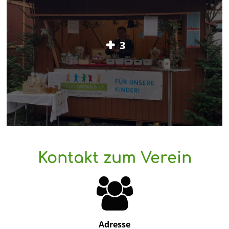
3
Kontakt zum Verein
Adresse