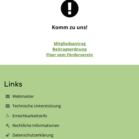
Komm zu uns!
Mitgliedsantrag
Beitragsordnung
Flyer vom Förderverein
Links
Webmaster
Technische Unterstützung
Erreichbarkeitsinfo
Rechtliche Informationen
Datenschutzerklärung