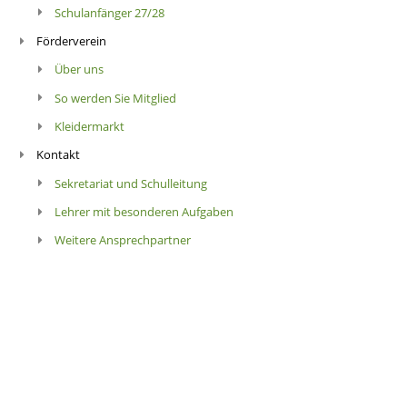
Schulanfänger 27/28
Förderverein
Über uns
So werden Sie Mitglied
Kleidermarkt
Kontakt
Sekretariat und Schulleitung
Lehrer mit besonderen Aufgaben
Weitere Ansprechpartner