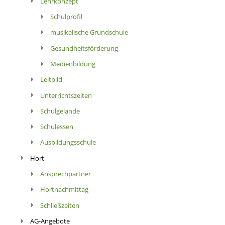
Lehrkonzept
Schulprofil
musikalische Grundschule
Gesundheitsförderung
Medienbildung
Leitbild
Unterrichtszeiten
Schulgelände
Schulessen
Ausbildungsschule
Hort
Ansprechpartner
Hortnachmittag
Schließzeiten
AG-Angebote