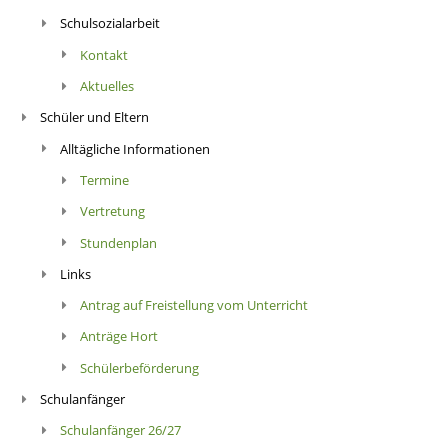
Schulsozialarbeit
Kontakt
Aktuelles
Schüler und Eltern
Alltägliche Informationen
Termine
Vertretung
Stundenplan
Links
Antrag auf Freistellung vom Unterricht
Anträge Hort
Schülerbeförderung
Schulanfänger
Schulanfänger 26/27